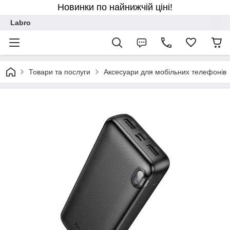
Новинки по найнижчій ціні!
Labro
Товари та послуги
Аксесуари для мобільних телефонів