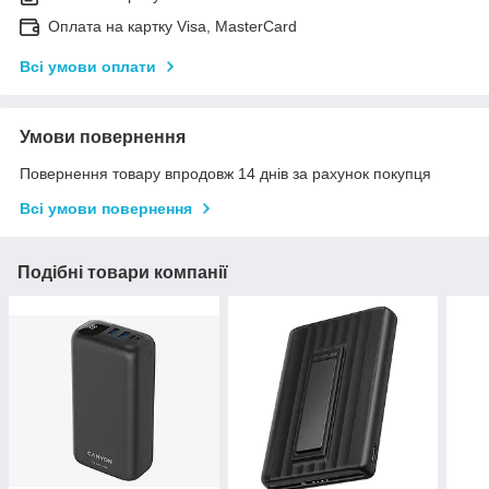
Оплата на картку Visa, MasterCard
Всі умови оплати
Умови повернення
Повернення товару впродовж 14 днів за рахунок покупця
Всі умови повернення
Подібні товари компанії