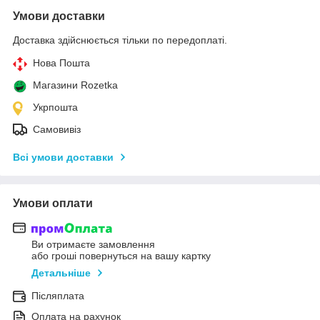
Умови доставки
Доставка здійснюється тільки по передоплаті.
Нова Пошта
Магазини Rozetka
Укрпошта
Самовивіз
Всі умови доставки
Умови оплати
Ви отримаєте замовлення
або гроші повернуться на вашу картку
Детальніше
Післяплата
Оплата на рахунок