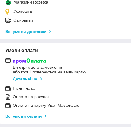
Магазини Rozetka
Укрпошта
Самовивіз
Всі умови доставки
Умови оплати
Ви отримаєте замовлення
або гроші повернуться на вашу картку
Детальніше
Післяплата
Оплата на рахунок
Оплата на картку Visa, MasterCard
Всі умови оплати