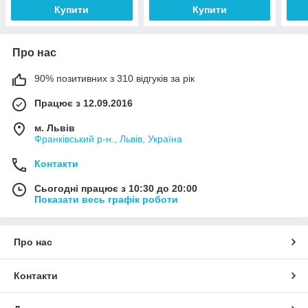
(ada
Купити
Купити
Про нас
90% позитивних з 310 відгуків за рік
Працює з 12.09.2016
м. Львів
Франківський р-н., Львів, Україна
Контакти
Сьогодні працює з 10:30 до 20:00
Показати весь графік роботи
Про нас
Контакти