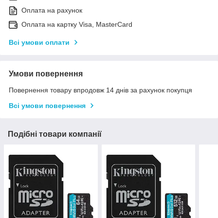
Оплата на рахунок
Оплата на картку Visa, MasterCard
Всі умови оплати
Умови повернення
Повернення товару впродовж 14 днів за рахунок покупця
Всі умови повернення
Подібні товари компанії