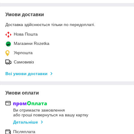
Умови доставки
Доставка здійснюється тільки по передоплаті.
Нова Пошта
Магазини Rozetka
Укрпошта
Самовивіз
Всі умови доставки
Умови оплати
Ви отримаєте замовлення
або гроші повернуться на вашу картку
Детальніше
Післяплата