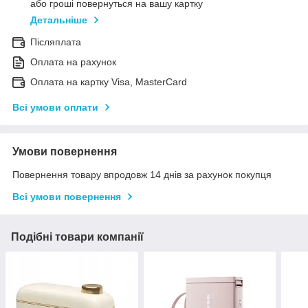
або гроші повернуться на вашу картку
Детальніше
Післяплата
Оплата на рахунок
Оплата на картку Visa, MasterCard
Всі умови оплати
Умови повернення
Повернення товару впродовж 14 днів за рахунок покупця
Всі умови повернення
Подібні товари компанії