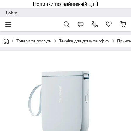
Новинки по найнижчій ціні!
Labro
Товари та послуги
Техніка для дому та офісу
Принте