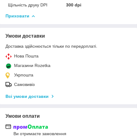
Щільність друку DPI
300 dpi
Приховати
Умови доставки
Доставка здійснюється тільки по передоплаті.
Нова Пошта
Магазини Rozetka
Укрпошта
Самовивіз
Всі умови доставки
Умови оплати
Ви отримаєте замовлення