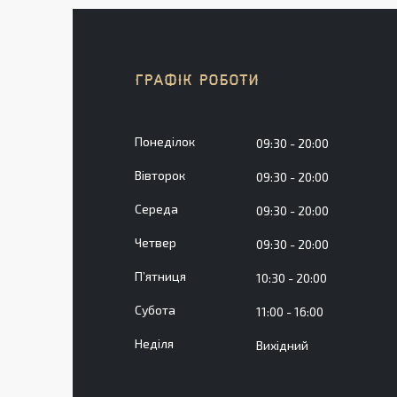
ГРАФІК РОБОТИ
Понеділок
09:30
20:00
Вівторок
09:30
20:00
Середа
09:30
20:00
Четвер
09:30
20:00
Пʼятниця
10:30
20:00
Субота
11:00
16:00
Неділя
Вихідний