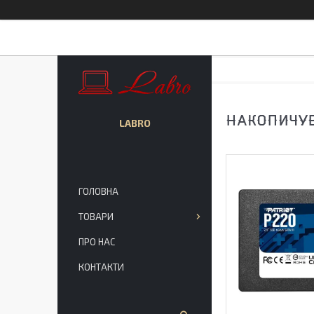
НАКОПИЧУВА
LABRO
ГОЛОВНА
ТОВАРИ
ПРО НАС
КОНТАКТИ