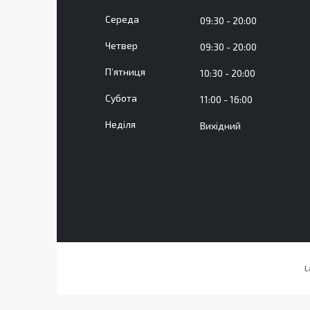
Середа
09:30
20:00
Четвер
09:30
20:00
Пʼятниця
10:30
20:00
Субота
11:00
16:00
Неділя
Вихідний