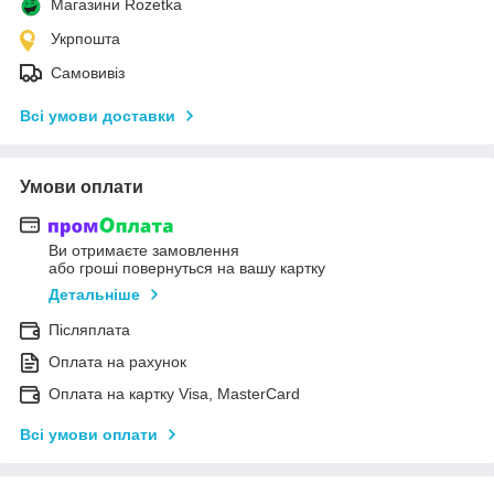
Магазини Rozetka
Укрпошта
Самовивіз
Всі умови доставки
Умови оплати
Ви отримаєте замовлення
або гроші повернуться на вашу картку
Детальніше
Післяплата
Оплата на рахунок
Оплата на картку Visa, MasterCard
Всі умови оплати