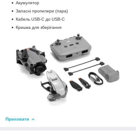
Акумулятор
Запасні пропелери (пара)
Кабель USB-C до USB-C
Кришка для зберігання
Приховати