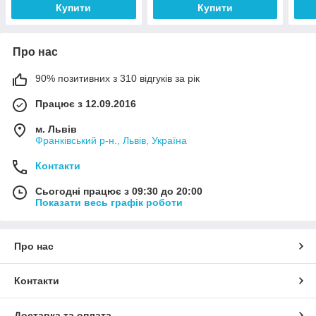
Купити
Купити
Про нас
90% позитивних з 310 відгуків за рік
Працює з 12.09.2016
м. Львів
Франківський р-н., Львів, Україна
Контакти
Сьогодні працює з 09:30 до 20:00
Показати весь графік роботи
Про нас
Контакти
Доставка та оплата