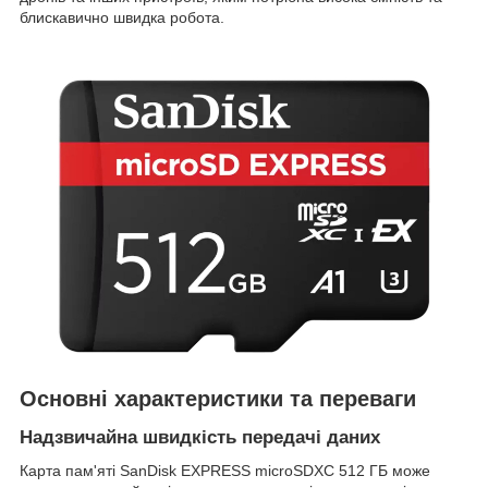
блискавично швидка робота.
Основні характеристики та переваги
Надзвичайна швидкість передачі даних
Карта пам'яті SanDisk EXPRESS microSDXC 512 ГБ може