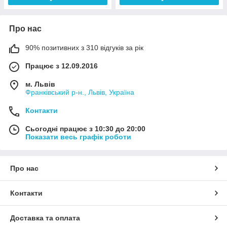
Про нас
90% позитивних з 310 відгуків за рік
Працює з 12.09.2016
м. Львів
Франківський р-н., Львів, Україна
Контакти
Сьогодні працює з 10:30 до 20:00
Показати весь графік роботи
Про нас
Контакти
Доставка та оплата