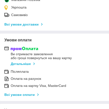
Укрпошта
Самовивіз
Всі умови доставки
Умови оплати
Ви отримаєте замовлення
або гроші повернуться на вашу картку
Детальніше
Післяплата
Оплата на рахунок
Оплата на картку Visa, MasterCard
Всі умови оплати