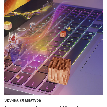
Зручна клавіатура