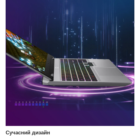
Сучасний дизайн