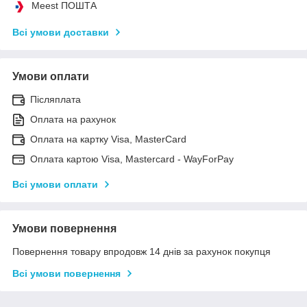
Meest ПОШТА
Всі умови доставки
Умови оплати
Післяплата
Оплата на рахунок
Оплата на картку Visa, MasterCard
Оплата картою Visa, Mastercard - WayForPay
Всі умови оплати
Умови повернення
Повернення товару впродовж 14 днів за рахунок покупця
Всі умови повернення