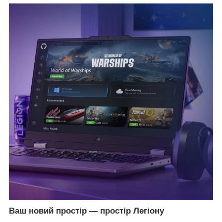
Ваш новий простір — простір Легіону