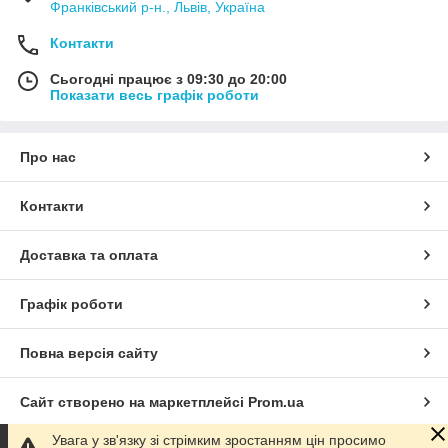
Франківський р-н., Львів, Україна
Контакти
Сьогодні працює з 09:30 до 20:00
Показати весь графік роботи
Про нас
Контакти
Доставка та оплата
Графік роботи
Повна версія сайту
Сайт створено на маркетплейсі
Prom.ua
Увага у зв'язку зі стрімким зростанням цін просимо