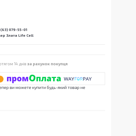
(63) 079-55-01
р Злата Life Cell
отягом 14 днів
за рахунок покупця
Тепер ви можете купити будь-який товар не