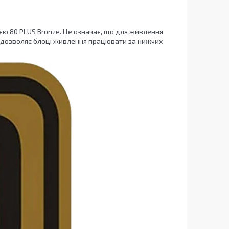
ю 80 PLUS Bronze. Це означає, що для живлення
Це дозволяє блоці живлення працювати за нижчих