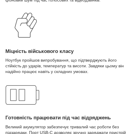
Міцність військового класу
Ноутбук пройшов випробування, що підтверджують його
стійкість до ударів, температур та висоти. Завдяки цьому він
надійно працює навіть у складних умовах.
Готовність працювати під час відряджень
Великий акумулятор забезпечує тривалий час роботи без
підзарядки. Порт USB-C дозволяє зручно заряджати пристрій