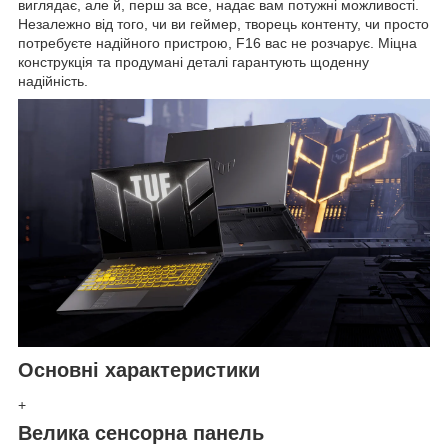
виглядає, але й, перш за все, надає вам потужні можливості.
Незалежно від того, чи ви геймер, творець контенту, чи просто
потребуєте надійного пристрою, F16 вас не розчарує. Міцна
конструкція та продумані деталі гарантують щоденну
надійність.
Основні характеристики
+
Велика сенсорна панель