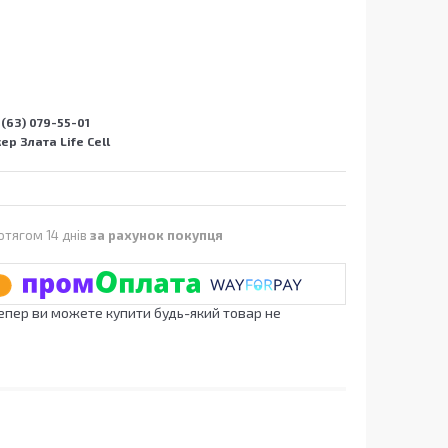
(63) 079-55-01
р Злата Life Cell
отягом 14 днів
за рахунок покупця
Тепер ви можете купити будь-який товар не