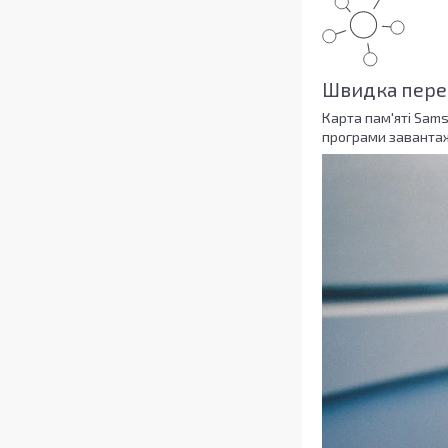
Швидка пере
Карта пам'яті Sams
програми завантажу