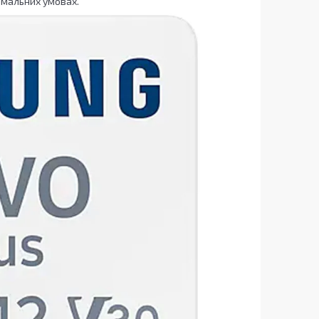
емальних умовах.