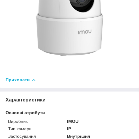
Приховати
Характеристики
Основні атрибути
Виробник
IMOU
Тип камери
IP
Застосування
Внутрішня