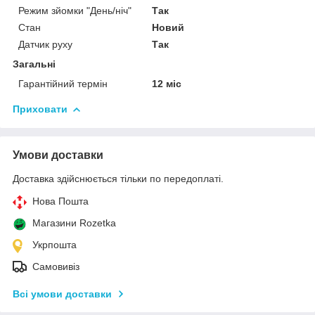
Режим зйомки "День/ніч"
Так
Стан
Новий
Датчик руху
Так
Загальні
Гарантійний термін
12 міс
Приховати
Умови доставки
Доставка здійснюється тільки по передоплаті.
Нова Пошта
Магазини Rozetka
Укрпошта
Самовивіз
Всі умови доставки