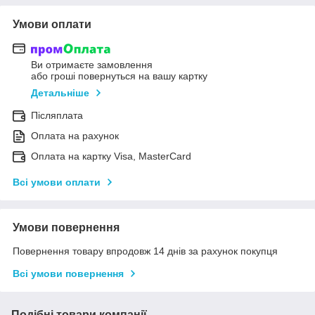
Умови оплати
Ви отримаєте замовлення
або гроші повернуться на вашу картку
Детальніше
Післяплата
Оплата на рахунок
Оплата на картку Visa, MasterCard
Всі умови оплати
Умови повернення
Повернення товару впродовж 14 днів за рахунок покупця
Всі умови повернення
Подібні товари компанії