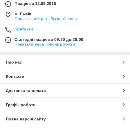
Працює з 12.09.2016
м. Львів
Франківський р-н., Львів, Україна
Контакти
Сьогодні працює з 09:30 до 20:00
Показати весь графік роботи
Про нас
Контакти
Доставка та оплата
Графік роботи
Повна версія сайту