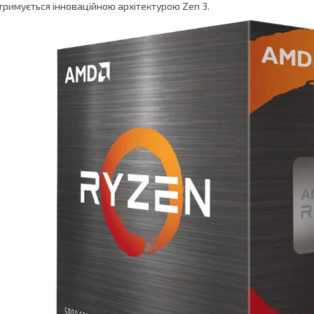
тримується інноваційною архітектурою Zen 3.