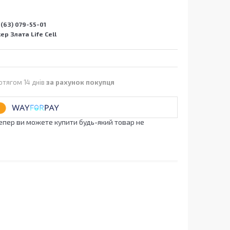
(63) 079-55-01
р Злата Life Cell
отягом 14 днів
за рахунок покупця
Тепер ви можете купити будь-який товар не