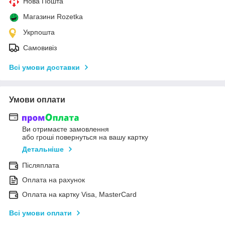
Нова Пошта
Магазини Rozetka
Укрпошта
Самовивіз
Всі умови доставки
Умови оплати
Ви отримаєте замовлення
або гроші повернуться на вашу картку
Детальніше
Післяплата
Оплата на рахунок
Оплата на картку Visa, MasterCard
Всі умови оплати