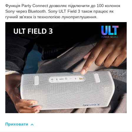
Функція Party Connect дозволяє підключити до 100 колонок
Sony через Bluetooth. Sony ULT Field 3 також працює як
гучний зв'язок із технологією луноприглушення.
Приховати