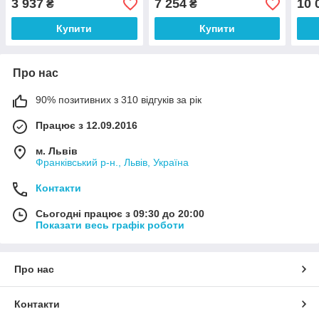
3 937
7 254
10 
₴
₴
Купити
Купити
Про нас
90% позитивних з 310 відгуків за рік
Працює з 12.09.2016
м. Львів
Франківський р-н., Львів, Україна
Контакти
Сьогодні працює з 09:30 до 20:00
Показати весь графік роботи
Про нас
Контакти