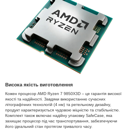
Висока якість виготовлення
Кожен процесор AMD Ryzen 7 9850X3D – це гарантія високої
якості та надійності. Завдяки використанню сучасних
літографічних технологій (4 нм) та ретельному дизайну,
продукт характеризується чудовою міцністю та стабільністю.
Комплект також включає надійну упаковку SafeCase, яка
захищає процесор під час транспортування, забезпечуючи
його ідеальний стан протягом тривалого часу.