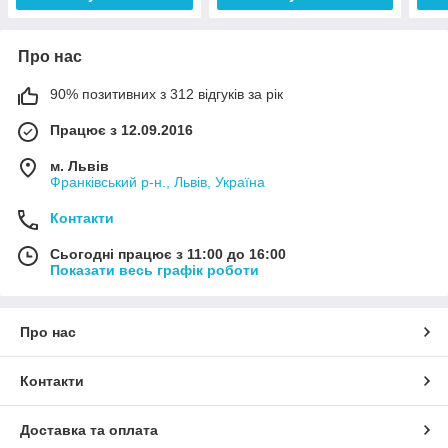
Про нас
90% позитивних з 312 відгуків за рік
Працює з 12.09.2016
м. Львів
Франківський р-н., Львів, Україна
Контакти
Сьогодні працює з 11:00 до 16:00
Показати весь графік роботи
Про нас
Контакти
Доставка та оплата