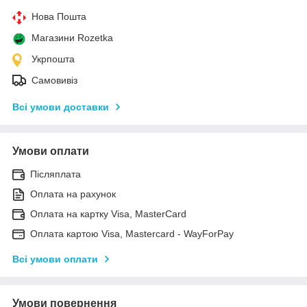
Нова Пошта
Магазини Rozetka
Укрпошта
Самовивіз
Всі умови доставки
Умови оплати
Післяплата
Оплата на рахунок
Оплата на картку Visa, MasterCard
Оплата картою Visa, Mastercard - WayForPay
Всі умови оплати
Умови повернення