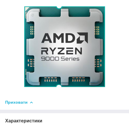
Приховати
Характеристики