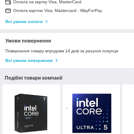
Оплата на картку Visa, MasterCard
Оплата картою Visa, Mastercard - WayForPay
Всі умови оплати
Умови повернення
Повернення товару впродовж 14 днів за рахунок покупця
Всі умови повернення
Подібні товари компанії