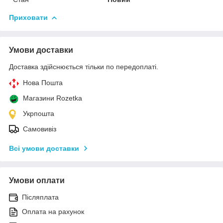
Приховати
Умови доставки
Доставка здійснюється тільки по передоплаті.
Нова Пошта
Магазини Rozetka
Укрпошта
Самовивіз
Всі умови доставки
Умови оплати
Післяплата
Оплата на рахунок