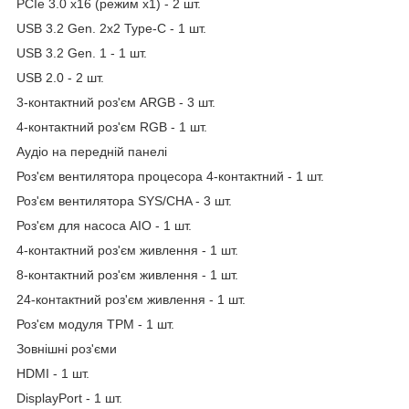
PCIe 3.0 x16 (режим x1) - 2 шт.
USB 3.2 Gen. 2x2 Type-C - 1 шт.
USB 3.2 Gen. 1 - 1 шт.
USB 2.0 - 2 шт.
3-контактний роз'єм ARGB - 3 шт.
4-контактний роз'єм RGB - 1 шт.
Аудіо на передній панелі
Роз'єм вентилятора процесора 4-контактний - 1 шт.
Роз'єм вентилятора SYS/CHA - 3 шт.
Роз'єм для насоса AIO - 1 шт.
4-контактний роз'єм живлення - 1 шт.
8-контактний роз'єм живлення - 1 шт.
24-контактний роз'єм живлення - 1 шт.
Роз'єм модуля TPM - 1 шт.
Зовнішні роз'єми
HDMI - 1 шт.
DisplayPort - 1 шт.