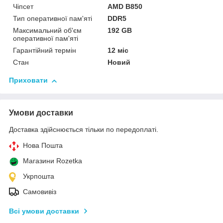
Чіпсет
AMD B850
Тип оперативної пам'яті
DDR5
Максимальний об'єм
192 GB
оперативної пам'яті
Гарантійний термін
12 міс
Стан
Новий
Приховати
Умови доставки
Доставка здійснюється тільки по передоплаті.
Нова Пошта
Магазини Rozetka
Укрпошта
Самовивіз
Всі умови доставки