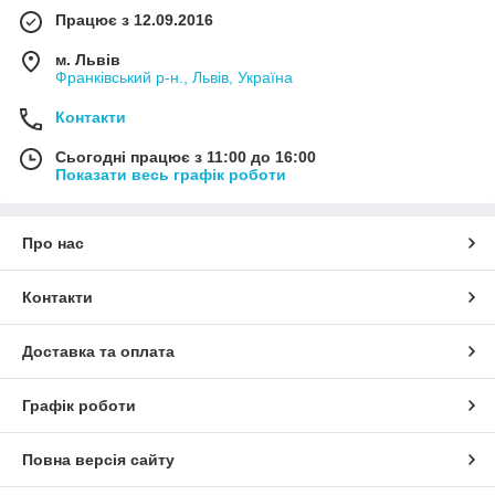
Працює з 12.09.2016
м. Львів
Франківський р-н., Львів, Україна
Контакти
Сьогодні працює з 11:00 до 16:00
Показати весь графік роботи
Про нас
Контакти
Доставка та оплата
Графік роботи
Повна версія сайту