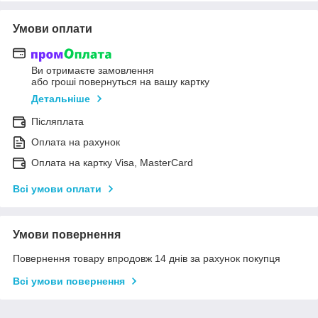
Умови оплати
Ви отримаєте замовлення
або гроші повернуться на вашу картку
Детальніше
Післяплата
Оплата на рахунок
Оплата на картку Visa, MasterCard
Всі умови оплати
Умови повернення
Повернення товару впродовж 14 днів за рахунок покупця
Всі умови повернення