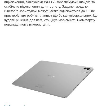
підключення, включаючи Wi-Fi 7, забезпечуючи швидке та
стабільне підключення до Інтернету. Завдяки модулю
Bluetooth користувачі можуть легко підключатися до інших
пристроїв, що робить планшет ще більш універсальним. Це
чудове рішення для всіх, хто цінує мобільність і комфорт у
повсякденному використанні.