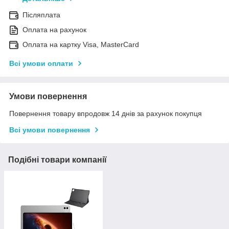
Післяплата
Оплата на рахунок
Оплата на картку Visa, MasterCard
Всі умови оплати
Умови повернення
Повернення товару впродовж 14 днів за рахунок покупця
Всі умови повернення
Подібні товари компанії