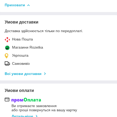
Приховати
Умови доставки
Доставка здійснюється тільки по передоплаті.
Нова Пошта
Магазини Rozetka
Укрпошта
Самовивіз
Всі умови доставки
Умови оплати
Ви отримаєте замовлення
або гроші повернуться на вашу картку
Детальніше