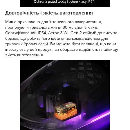
Довговічність і якість виготовлення
Миша призначена для інтенсивного використання,
пропонуючи тривалість життя 80 мільйонів кліків.
Сертифікований IP54, Aerox 3 WL Gen 2 стійкий до пилу та
бризок, що робить його ідеальним компаньйоном для
тривалих ігрових сесій. Ви можете бути впевнені, що вони
інвестують у цей продукт, ви обираєте надійність і найвищу
якість виготовлення.