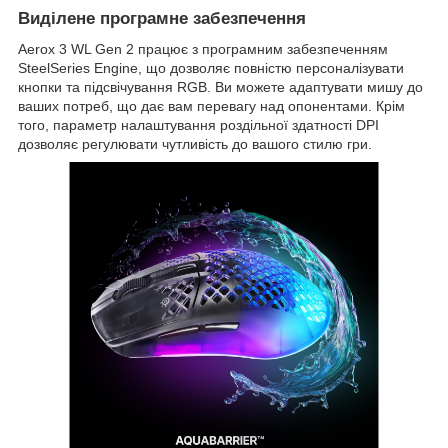
Виділене програмне забезпечення
Aerox 3 WL Gen 2 працює з програмним забезпеченням
SteelSeries Engine, що дозволяє повністю персоналізувати
кнопки та підсвічування RGB. Ви можете адаптувати мишу до
ваших потреб, що дає вам перевагу над опонентами. Крім
того, параметр налаштування роздільної здатності DPI
дозволяє регулювати чутливість до вашого стилю гри.