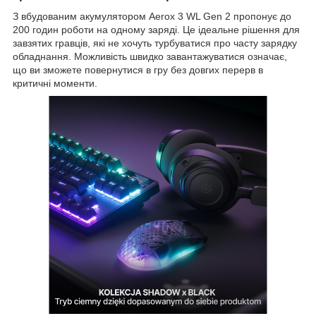
З вбудованим акумулятором Aerox 3 WL Gen 2 пропонує до
200 годин роботи на одному заряді. Це ідеальне рішення для
завзятих гравців, які не хочуть турбуватися про часту зарядку
обладнання. Можливість швидко завантажуватися означає,
що ви зможете повернутися в гру без довгих перерв в
критичні моменти.