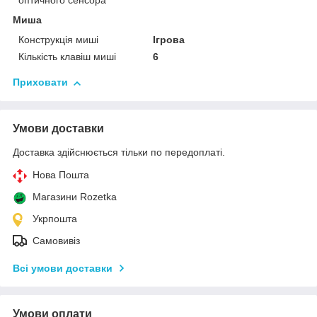
оптичного сенсора
Миша
Конструкція миші
Ігрова
Кількість клавіш миші
6
Приховати
Умови доставки
Доставка здійснюється тільки по передоплаті.
Нова Пошта
Магазини Rozetka
Укрпошта
Самовивіз
Всі умови доставки
Умови оплати