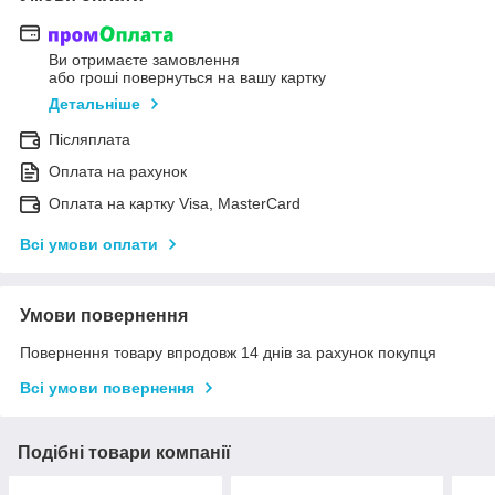
Ви отримаєте замовлення
або гроші повернуться на вашу картку
Детальніше
Післяплата
Оплата на рахунок
Оплата на картку Visa, MasterCard
Всі умови оплати
Умови повернення
Повернення товару впродовж 14 днів за рахунок покупця
Всі умови повернення
Подібні товари компанії