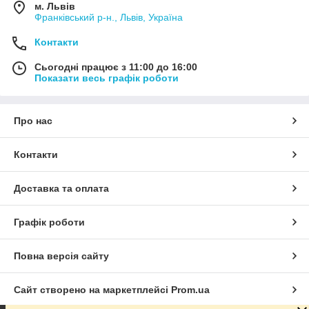
м. Львів
Франківський р-н., Львів, Україна
Контакти
Сьогодні працює з 11:00 до 16:00
Показати весь графік роботи
Про нас
Контакти
Доставка та оплата
Графік роботи
Повна версія сайту
Сайт створено на маркетплейсі
Prom.ua