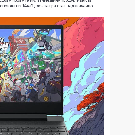
ю оновлення 144 Гц кожна гра стає надзвичайно