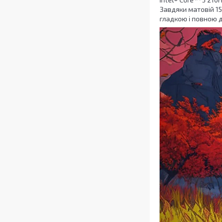
Завдяки матовій 15
гладкою і повною 