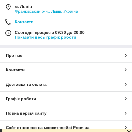
м. Львів
Франківський р-н., Львів, Україна
Контакти
Сьогодні працює з 09:30 до 20:00
Показати весь графік роботи
Про нас
Контакти
Доставка та оплата
Графік роботи
Повна версія сайту
Сайт створено на маркетплейсі
Prom.ua