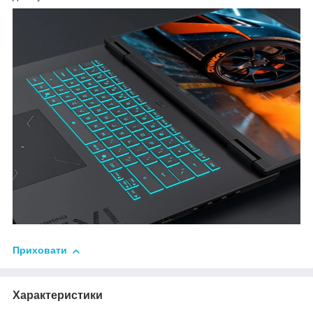
Приховати
Характеристики