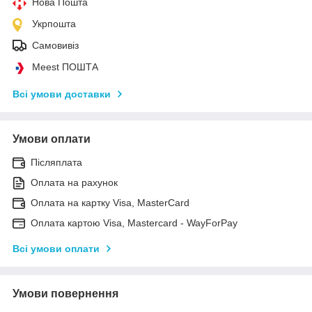
Нова Пошта
Укрпошта
Самовивіз
Meest ПОШТА
Всі умови доставки
Умови оплати
Післяплата
Оплата на рахунок
Оплата на картку Visa, MasterCard
Оплата картою Visa, Mastercard - WayForPay
Всі умови оплати
Умови повернення