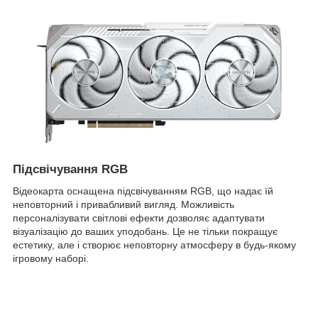
Підсвічування RGB
Відеокарта оснащена підсвічуванням RGB, що надає їй
неповторний і привабливий вигляд. Можливість
персоналізувати світлові ефекти дозволяє адаптувати
візуалізацію до ваших уподобань. Це не тільки покращує
естетику, але і створює неповторну атмосферу в будь-якому
ігровому наборі.