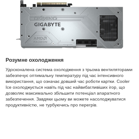
Розумне охолодження
Удосконалена система охолодження з трьома вентиляторами
забезпечує оптимальну температуру під час інтенсивного
використання, що означає довший час роботи картки. Cooler
Ice охолоджується навіть під час найвибагливіших ігор, що
дозволяє максимально збільшити потенціал апаратного
забезпечення. Завдяки цьому ви можете насолоджуватися
продуктивністю, не турбуючись про перегрів.