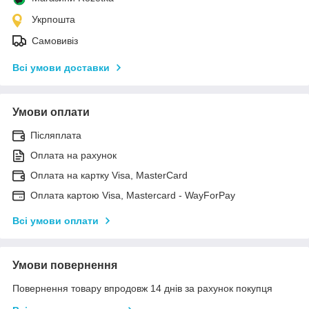
Укрпошта
Самовивіз
Всі умови доставки
Умови оплати
Післяплата
Оплата на рахунок
Оплата на картку Visa, MasterCard
Оплата картою Visa, Mastercard - WayForPay
Всі умови оплати
Умови повернення
Повернення товару впродовж 14 днів за рахунок покупця