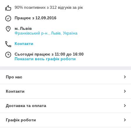
90% позитивних з 312 відгуків за рік
Працює з 12.09.2016
м. Львів
Франківський р-н., Львів, Україна
Контакти
Сьогодні працює з 11:00 до 16:00
Показати весь графік роботи
Про нас
Контакти
Доставка та оплата
Графік роботи