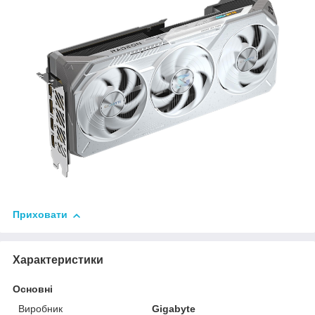
Приховати
Характеристики
Основні
Виробник
Gigabyte