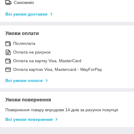
Самовивіз
Всі умови доставки
Умови оплати
Післяплата
Оплата на рахунок
Оплата на картку Visa, MasterCard
Оплата картою Visa, Mastercard - WayForPay
Всі умови оплати
Умови повернення
Повернення товару впродовж 14 днів за рахунок покупця
Всі умови повернення