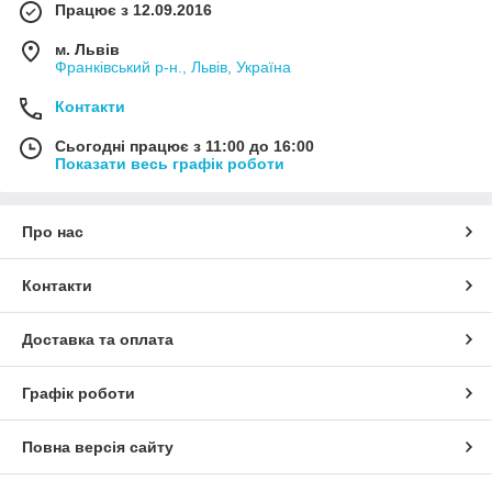
Працює з 12.09.2016
м. Львів
Франківський р-н., Львів, Україна
Контакти
Сьогодні працює з 11:00 до 16:00
Показати весь графік роботи
Про нас
Контакти
Доставка та оплата
Графік роботи
Повна версія сайту